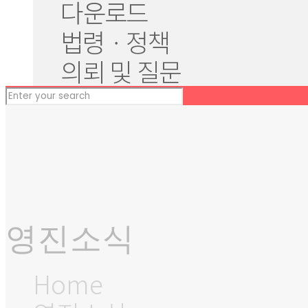
다운로드
법령ㆍ정책
의뢰 및 질문
영진소식
Home