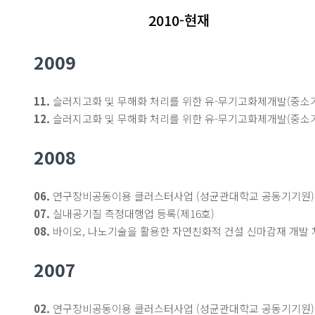
2010-현재
2009
11.
슬러지고화 및 무해화 처리를 위한 유-무기고화제개발(중소
12.
슬러지고화 및 무해화 처리를 위한 유-무기고화제개발(중소
2008
06.
연구장비공동이용 클러스터사업 (성균관대학교 공동기기원)
07.
실내공기질 측정대행업 등록(제16호)
08.
바이오, 나노기술을 활용한 자연친화적 건설 신마감재 개발
2007
02.
연구장비공동이용 클러스터사업 (성균관대학교 공동기기원)