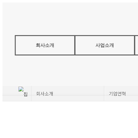
회사소개
사업소개
회사소개
기업연혁