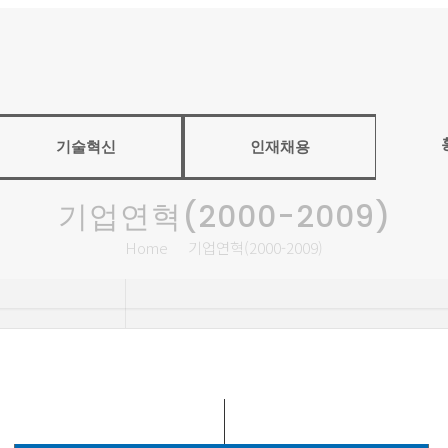
기술혁신
인재채용
기업연혁(2000-2009)
Home
기업연혁(2000-2009)