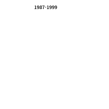
1987-1999